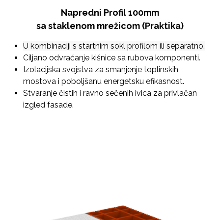
Napredni Profil 100mm
sa staklenom mrežicom (Praktika)
U kombinaciji s startnim sokl profilom ili separatno.
Ciljano odvraćanje kišnice sa rubova komponenti.
Izolacijska svojstva za smanjenje toplinskih
mostova i poboljšanu energetsku efikasnost.
Stvaranje čistih i ravno sečenih ivica za privlačan
izgled fasade.