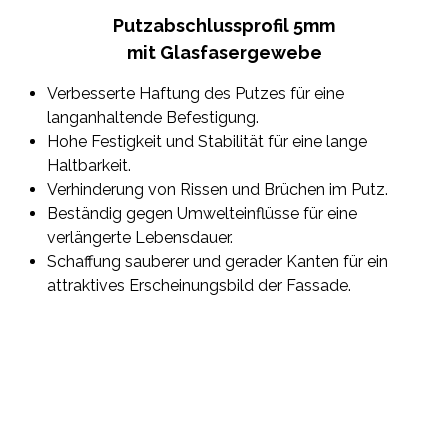
Putzabschlussprofil 5mm
mit Glasfasergewebe
Verbesserte Haftung des Putzes für eine
langanhaltende Befestigung.
Hohe Festigkeit und Stabilität für eine lange
Haltbarkeit.
Verhinderung von Rissen und Brüchen im Putz.
Beständig gegen Umwelteinflüsse für eine
verlängerte Lebensdauer.
Schaffung sauberer und gerader Kanten für ein
attraktives Erscheinungsbild der Fassade.