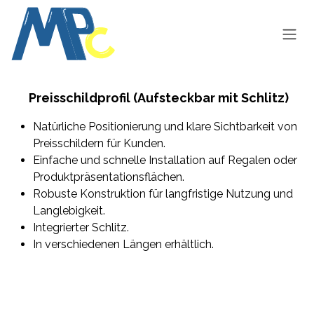
Zum Inhalt springen
Preisschildprofil (Aufsteckbar mit Schlitz)
Natürliche Positionierung und klare Sichtbarkeit von
Preisschildern für Kunden.
Einfache und schnelle Installation auf Regalen oder
Produktpräsentationsflächen.
Robuste Konstruktion für langfristige Nutzung und
Langlebigkeit.
Integrierter Schlitz.
In verschiedenen Längen erhältlich.