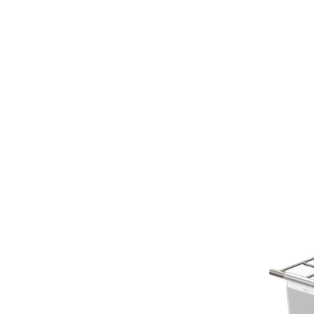
Previous